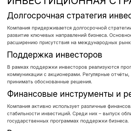
ИНВЕСТИЦИОННАЯ СТР
Долгосрочная стратегия инве
Компания придерживается долгосрочной стратегии
развитие ключевых направлений бизнеса. Основно
расширению присутствия на международных рынк
Поддержка инвесторов
В рамках поддержки инвесторов реализуются про
коммуникации с акционерами. Регулярные отчёты,
принимать обоснованные решения.
Финансовые инструменты и р
Компания активно использует различные финансов
стабильности инвестиций. Среди них – выпуск обл
государственных программах поддержки бизнеса.