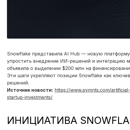
Snowflake представила AI Hub — новую платформу
упростить внедрение ИИ-решений и интеграцию ма
объявила о выделении $200 млн на финансировани
Эти шаги укрепляют позиции Snowflake как ключев
решений.
Источник новости:
https://www.pymnts.com/artificial
startup-investments/
ИНИЦИАТИВА SNOWFLAK