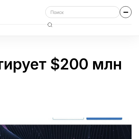
стирует $200 млн