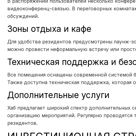
В распоряжении пользователей несколько конфере
видеоконференц-связью. В переговорных комнатах
обсуждений.
Зоны отдыха и кафе
Для удобства резидентов предусмотрены лаунж-зо
можно провести неформальную встречу или просто
Техническая поддержка и без
Все помещения оснащены современной системой б
Также доступна техническая поддержка, которая 
Дополнительные услуги
Хаб предлагает широкий спектр дополнительных се
организацию мероприятий. Регулярно проводятся т
резидентов.