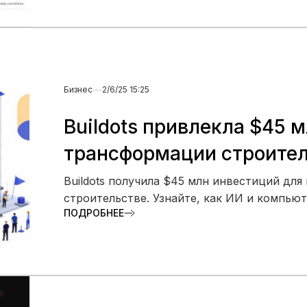
Бизнес
2/6/25 15:25
Buildots привлекла $45 
трансформации строите
Buildots получила $45 млн инвестиций дл
строительстве. Узнайте, как ИИ и компью
ПОДРОБНЕЕ