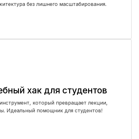
хитектура без лишнего масштабирования.
чебный хак для студентов
 инструмент, который превращает лекции,
ты. Идеальный помощник для студентов!