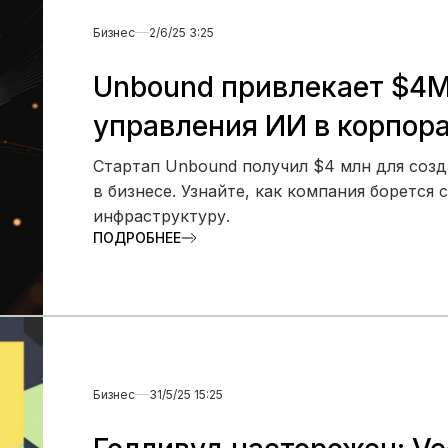
Бизнес
2/6/25 3:25
Unbound привлекает $4M:
управления ИИ в корпор
Стартап Unbound получил $4 млн для соз
в бизнесе. Узнайте, как компания борется
инфраструктуру.
ПОДРОБНЕЕ
Бизнес
31/5/25 15:25