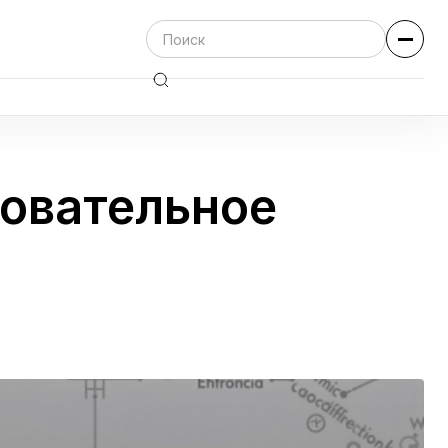
зовательное