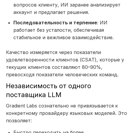
вопросов клиенту, ИИ заранее анализирует
аккаунт и предлагает решения.
Последовательность и терпение
: ИИ
работает без усталости, обеспечивая
стабильное и вежливое взаимодействие.
Качество измеряется через показатели
удовлетворенности клиентов (CSAT), которые у
текущих клиентов составляют 80–90%,
превосходя показатели человеческих команд.
Независимость от одного
поставщика LLM
Gradient Labs сознательно не привязывается к
конкретному провайдеру языковых моделей. Это
позволяет:
Быстро переходить на более