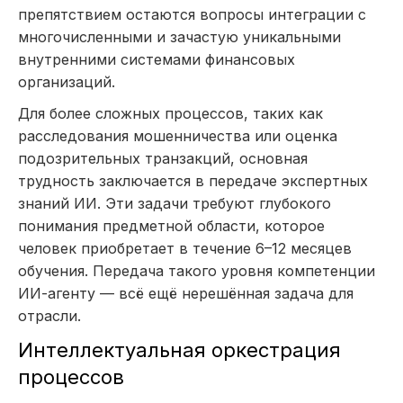
препятствием остаются вопросы интеграции с
многочисленными и зачастую уникальными
внутренними системами финансовых
организаций.
Для более сложных процессов, таких как
расследования мошенничества или оценка
подозрительных транзакций, основная
трудность заключается в передаче экспертных
знаний ИИ. Эти задачи требуют глубокого
понимания предметной области, которое
человек приобретает в течение 6–12 месяцев
обучения. Передача такого уровня компетенции
ИИ-агенту — всё ещё нерешённая задача для
отрасли.
Интеллектуальная оркестрация
процессов