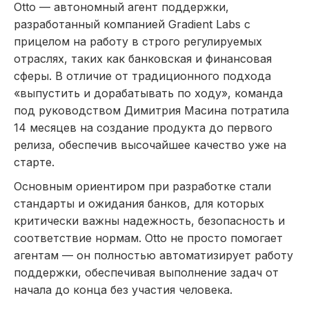
Otto — автономный агент поддержки,
разработанный компанией Gradient Labs с
прицелом на работу в строго регулируемых
отраслях, таких как банковская и финансовая
сферы. В отличие от традиционного подхода
«выпустить и дорабатывать по ходу», команда
под руководством Димитрия Масина потратила
14 месяцев на создание продукта до первого
релиза, обеспечив высочайшее качество уже на
старте.
Основным ориентиром при разработке стали
стандарты и ожидания банков, для которых
критически важны надежность, безопасность и
соответствие нормам. Otto не просто помогает
агентам — он полностью автоматизирует работу
поддержки, обеспечивая выполнение задач от
начала до конца без участия человека.