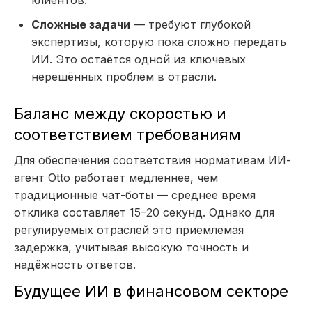
клиентов.
Сложные задачи
— требуют глубокой
экспертизы, которую пока сложно передать
ИИ. Это остаётся одной из ключевых
нерешённых проблем в отрасли.
Баланс между скоростью и
соответствием требованиям
Для обеспечения соответствия нормативам ИИ-
агент Otto работает медленнее, чем
традиционные чат-боты — среднее время
отклика составляет 15–20 секунд. Однако для
регулируемых отраслей это приемлемая
задержка, учитывая высокую точность и
надёжность ответов.
Будущее ИИ в финансовом секторе