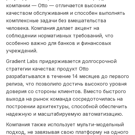
компании — Otto — отличается высоким
качеством обслуживания и способен выполнять
комплексные задачи без вмешательства
человека. Компания делает акцент на
соблюдении нормативных требований, что
особенно важно для банков и финансовых
учреждений.
Gradient Labs придерживается долгосрочной
стратегии качества: продукт Otto
разрабатывался в течение 14 месяцев до первого
релиза, что позволило достичь высокого уровня
доверия со стороны клиентов. Вместо быстрого
выхода на рынок команда сосредоточилась на
построении архитектуры, способной обеспечить
надежную и масштабируемую автоматизацию.
Компания также использует мульти-модельный
подход, не завязывая свою платформу на одного