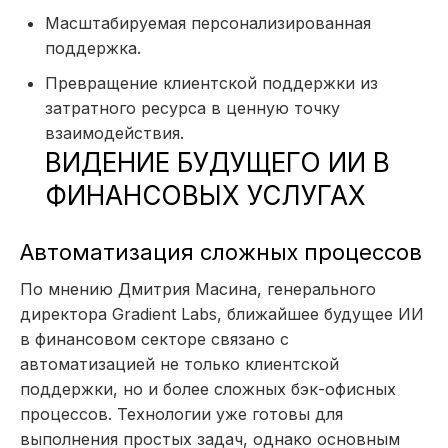
Масштабируемая персонализированная
поддержка.
Превращение клиентской поддержки из
затратного ресурса в ценную точку
взаимодействия.
ВИДЕНИЕ БУДУЩЕГО ИИ В
ФИНАНСОВЫХ УСЛУГАХ
Автоматизация сложных процессов
По мнению Дмитрия Масина, генерального
директора Gradient Labs, ближайшее будущее ИИ
в финансовом секторе связано с
автоматизацией не только клиентской
поддержки, но и более сложных бэк-офисных
процессов. Технологии уже готовы для
выполнения простых задач, однако основным