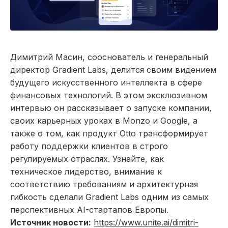
Димитрий Масин, сооснователь и генеральный
директор Gradient Labs, делится своим видением
будущего искусственного интеллекта в сфере
финансовых технологий. В этом эксклюзивном
интервью он рассказывает о запуске компании,
своих карьерных уроках в Monzo и Google, а
также о том, как продукт Otto трансформирует
работу поддержки клиентов в строго
регулируемых отраслях. Узнайте, как
техническое лидерство, внимание к
соответствию требованиям и архитектурная
гибкость сделали Gradient Labs одним из самых
перспективных AI-стартапов Европы.
Источник новости:
https://www.unite.ai/dimitri-