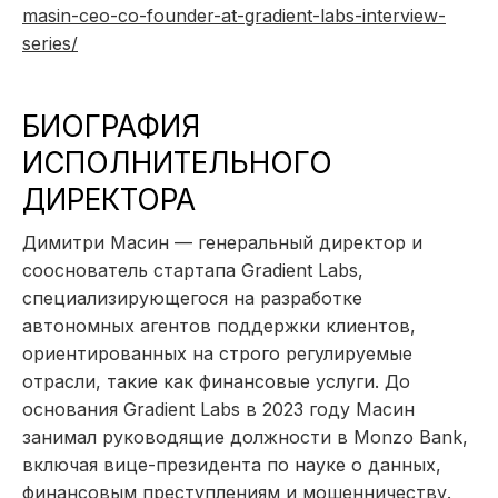
masin-ceo-co-founder-at-gradient-labs-interview-
series/
БИОГРАФИЯ
ИСПОЛНИТЕЛЬНОГО
ДИРЕКТОРА
Димитри Масин — генеральный директор и
сооснователь стартапа Gradient Labs,
специализирующегося на разработке
автономных агентов поддержки клиентов,
ориентированных на строго регулируемые
отрасли, такие как финансовые услуги. До
основания Gradient Labs в 2023 году Масин
занимал руководящие должности в Monzo Bank,
включая вице-президента по науке о данных,
финансовым преступлениям и мошенничеству.