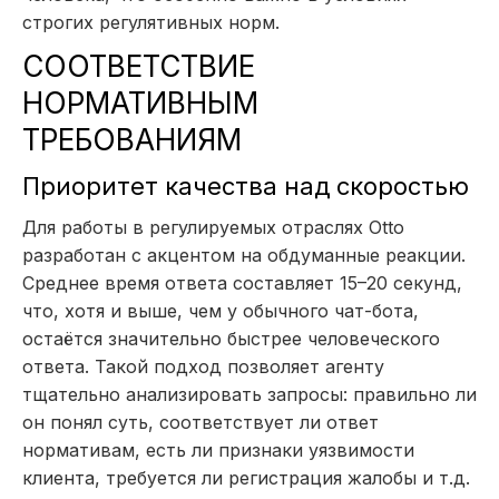
строгих регулятивных норм.
СООТВЕТСТВИЕ
НОРМАТИВНЫМ
ТРЕБОВАНИЯМ
Приоритет качества над скоростью
Для работы в регулируемых отраслях Otto
разработан с акцентом на обдуманные реакции.
Среднее время ответа составляет 15–20 секунд,
что, хотя и выше, чем у обычного чат-бота,
остаётся значительно быстрее человеческого
ответа. Такой подход позволяет агенту
тщательно анализировать запросы: правильно ли
он понял суть, соответствует ли ответ
нормативам, есть ли признаки уязвимости
клиента, требуется ли регистрация жалобы и т.д.