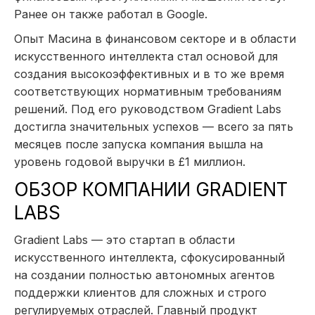
Ранее он также работал в Google.
Опыт Масина в финансовом секторе и в области
искусственного интеллекта стал основой для
создания высокоэффективных и в то же время
соответствующих нормативным требованиям
решений. Под его руководством Gradient Labs
достигла значительных успехов — всего за пять
месяцев после запуска компания вышла на
уровень годовой выручки в £1 миллион.
ОБЗОР КОМПАНИИ GRADIENT
LABS
Gradient Labs — это стартап в области
искусственного интеллекта, сфокусированный
на создании полностью автономных агентов
поддержки клиентов для сложных и строго
регулируемых отраслей. Главный продукт