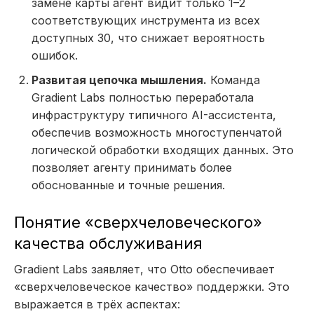
замене карты агент видит только 1–2
соответствующих инструмента из всех
доступных 30, что снижает вероятность
ошибок.
Развитая цепочка мышления.
Команда
Gradient Labs полностью переработала
инфраструктуру типичного AI-ассистента,
обеспечив возможность многоступенчатой
логической обработки входящих данных. Это
позволяет агенту принимать более
обоснованные и точные решения.
Понятие «сверхчеловеческого»
качества обслуживания
Gradient Labs заявляет, что Otto обеспечивает
«сверхчеловеческое качество» поддержки. Это
выражается в трёх аспектах: