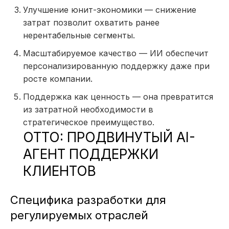
Улучшение юнит-экономики — снижение
затрат позволит охватить ранее
нерентабельные сегменты.
Масштабируемое качество — ИИ обеспечит
персонализированную поддержку даже при
росте компании.
Поддержка как ценность — она превратится
из затратной необходимости в
стратегическое преимущество.
OTTO: ПРОДВИНУТЫЙ AI-
АГЕНТ ПОДДЕРЖКИ
КЛИЕНТОВ
Специфика разработки для
регулируемых отраслей