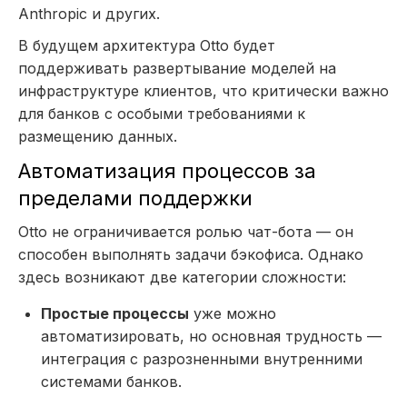
Anthropic и других.
В будущем архитектура Otto будет
поддерживать развертывание моделей на
инфраструктуре клиентов, что критически важно
для банков с особыми требованиями к
размещению данных.
Автоматизация процессов за
пределами поддержки
Otto не ограничивается ролью чат-бота — он
способен выполнять задачи бэкофиса. Однако
здесь возникают две категории сложности:
Простые процессы
уже можно
автоматизировать, но основная трудность —
интеграция с разрозненными внутренними
системами банков.