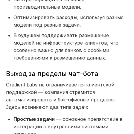
производительные модели.
Оптимизировать расходы, используя разные
модели под разные задачи.
В будущем поддерживать размещение
моделей на инфраструктуре клиентов, что
особенно важно для банков с особыми
требованиями к размещению данных.
Выход за пределы чат-бота
Gradient Labs не ограничивается клиентской
поддержкой — компания стремится
автоматизировать и бэк-офисные процессы.
Здесь возникают два типа задач:
Простые задачи
— основное препятствие в
интеграции с внутренними системами