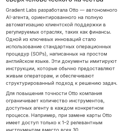
Gradient Labs разработала Otto — автономного
AI-агента, ориентированного на полную
автоматизацию клиентской поддержки в
регулируемых отраслях, таких как финансы.
Одной из ключевых инноваций стало
использование стандартных операционных
процедур (SOPs), написанных на простом
английском языке. Эти документы имитируют
инструкции, которые обычно предоставляют
живым операторам, и обеспечивают
структурированный подход к решению задач.
Для повышения точности Otto компания
ограничивает количество инструментов,
доступных агенту в каждом конкретном
процессе. Например, при замене карты Otto
имеет доступ только к 1–2 релевантным
инструментам вместо всех 30,