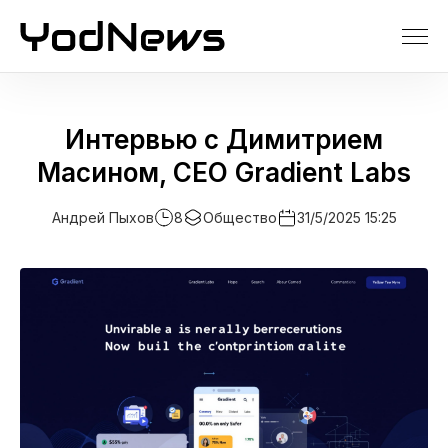
Интервью с Димитрием
Масином, CEO Gradient Labs
Андрей Пыхов
8
Общество
31/5/2025 15:25