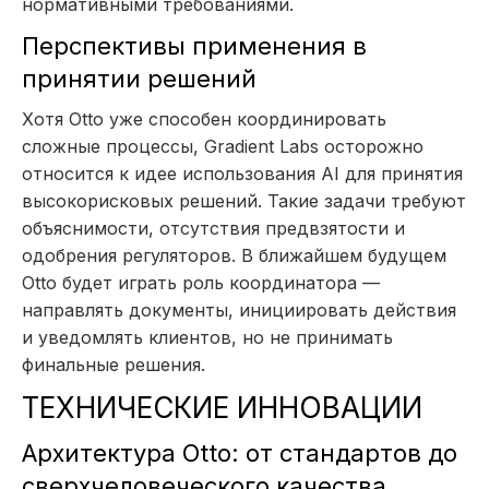
нормативными требованиями.
Перспективы применения в
принятии решений
Хотя Otto уже способен координировать
сложные процессы, Gradient Labs осторожно
относится к идее использования AI для принятия
высокорисковых решений. Такие задачи требуют
объяснимости, отсутствия предвзятости и
одобрения регуляторов. В ближайшем будущем
Otto будет играть роль координатора —
направлять документы, инициировать действия
и уведомлять клиентов, но не принимать
финальные решения.
ТЕХНИЧЕСКИЕ ИННОВАЦИИ
Архитектура Otto: от стандартов до
сверхчеловеческого качества