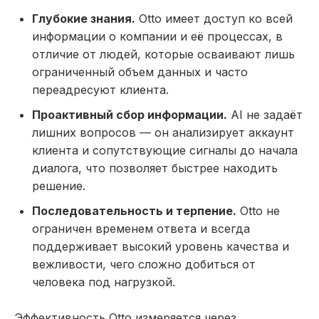
Глубокие знания.
Otto имеет доступ ко всей
информации о компании и её процессах, в
отличие от людей, которые осваивают лишь
ограниченный объем данных и часто
переадресуют клиента.
Проактивный сбор информации.
AI не задаёт
лишних вопросов — он анализирует аккаунт
клиента и сопутствующие сигналы до начала
диалога, что позволяет быстрее находить
решение.
Последовательность и терпение.
Otto не
ограничен временем ответа и всегда
поддерживает высокий уровень качества и
вежливости, чего сложно добиться от
человека под нагрузкой.
Эффективность Otto измеряется через