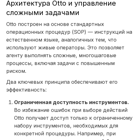
Архитектура Otto и управление
сложными задачами
Otto построен на основе стандартных
операционных процедур (SOP) — инструкций на
естественном языке, аналогичных тем, что
используют живые операторы. Это позволяет
агенту выполнять сложные, многошаговые
процессы, включая задачи с повышенным
риском.
Два ключевых принципа обеспечивают его
эффективность:
Ограниченная доступность инструментов.
Во избежание ошибок при выборе действий
Otto получает доступ только к ограниченному
набору инструментов, необходимых для
конкретной процедуры. Например, при