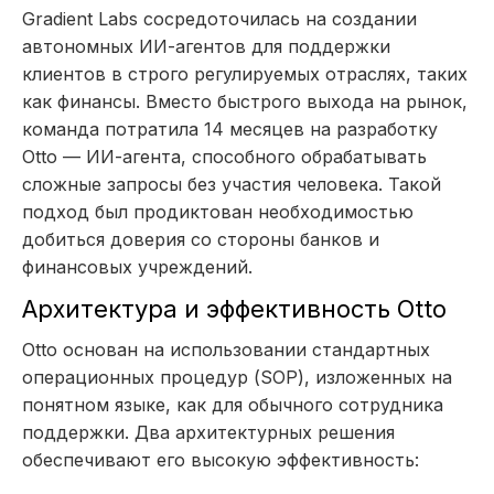
Gradient Labs сосредоточилась на создании
автономных ИИ-агентов для поддержки
клиентов в строго регулируемых отраслях, таких
как финансы. Вместо быстрого выхода на рынок,
команда потратила 14 месяцев на разработку
Otto — ИИ-агента, способного обрабатывать
сложные запросы без участия человека. Такой
подход был продиктован необходимостью
добиться доверия со стороны банков и
финансовых учреждений.
Архитектура и эффективность Otto
Otto основан на использовании стандартных
операционных процедур (SOP), изложенных на
понятном языке, как для обычного сотрудника
поддержки. Два архитектурных решения
обеспечивают его высокую эффективность: