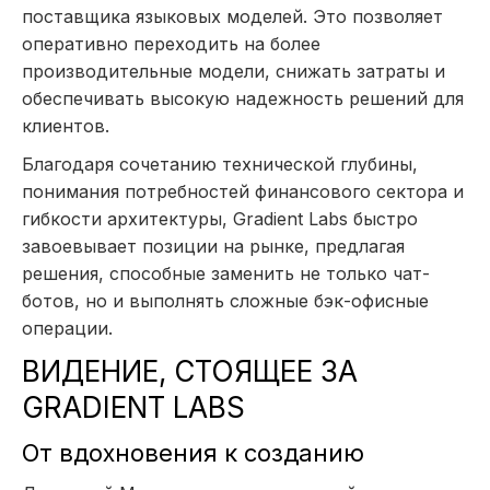
поставщика языковых моделей. Это позволяет
оперативно переходить на более
производительные модели, снижать затраты и
обеспечивать высокую надежность решений для
клиентов.
Благодаря сочетанию технической глубины,
понимания потребностей финансового сектора и
гибкости архитектуры, Gradient Labs быстро
завоевывает позиции на рынке, предлагая
решения, способные заменить не только чат-
ботов, но и выполнять сложные бэк-офисные
операции.
ВИДЕНИЕ, СТОЯЩЕЕ ЗА
GRADIENT LABS
От вдохновения к созданию