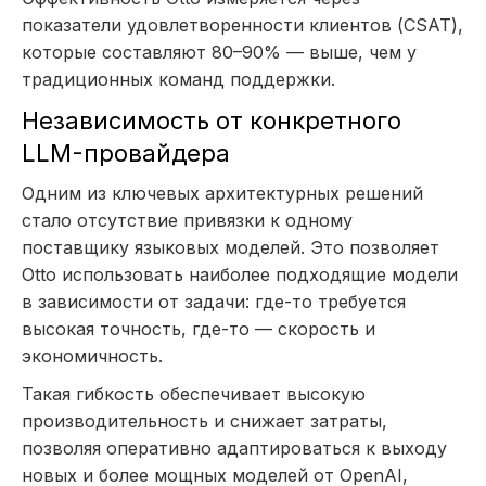
показатели удовлетворенности клиентов (CSAT),
которые составляют 80–90% — выше, чем у
традиционных команд поддержки.
Независимость от конкретного
LLM-провайдера
Одним из ключевых архитектурных решений
стало отсутствие привязки к одному
поставщику языковых моделей. Это позволяет
Otto использовать наиболее подходящие модели
в зависимости от задачи: где-то требуется
высокая точность, где-то — скорость и
экономичность.
Такая гибкость обеспечивает высокую
производительность и снижает затраты,
позволяя оперативно адаптироваться к выходу
новых и более мощных моделей от OpenAI,