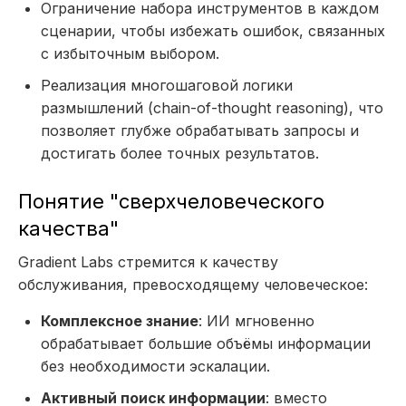
Ограничение набора инструментов в каждом
сценарии, чтобы избежать ошибок, связанных
с избыточным выбором.
Реализация многошаговой логики
размышлений (chain-of-thought reasoning), что
позволяет глубже обрабатывать запросы и
достигать более точных результатов.
Понятие "сверхчеловеческого
качества"
Gradient Labs стремится к качеству
обслуживания, превосходящему человеческое:
Комплексное знание
: ИИ мгновенно
обрабатывает большие объёмы информации
без необходимости эскалации.
Активный поиск информации
: вместо