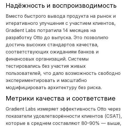
Надёжность и воспроизводимость
Вместо быстрого вывода продукта на рынок и
итеративного улучшения с участием клиентов,
Gradient Labs потратила 14 месяцев на
разработку Otto до выпуска. Это позволило
достичь высоких стандартов качества,
соответствующих ожиданиям банков и
финансовых организаций. Системы
тестировались без участия живых
пользователей, что дало возможность свободно
экспериментировать и масштабно
модифицировать архитектуру без риска.
Метрики качества и соответствие
Gradient Labs измеряет эффективность Otto через
показатели удовлетворённости клиентов (CSAT),
которые в среднем составляют 80–90% — выше,