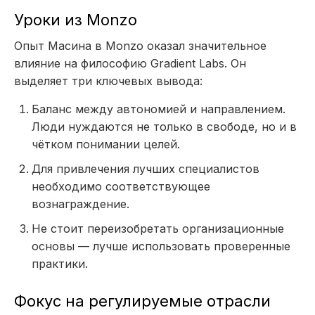
Уроки из Monzo
Опыт Масина в Monzo оказал значительное
влияние на философию Gradient Labs. Он
выделяет три ключевых вывода:
Баланс между автономией и направлением.
Люди нуждаются не только в свободе, но и в
чётком понимании целей.
Для привлечения лучших специалистов
необходимо соответствующее
вознаграждение.
Не стоит переизобретать организационные
основы — лучше использовать проверенные
практики.
Фокус на регулируемые отрасли