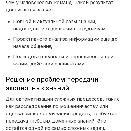
чем у человеческих команд. Такой результат
достигается за счёт:
Полной и актуальной базы знаний,
недоступной отдельным сотрудникам;
Проактивного анализа информации еще до
начала общения;
Последовательности и терпеливости при
взаимодействии с клиентами.
Решение проблем передачи
экспертных знаний
Для автоматизации сложных процессов, таких
как расследования по мошенничеству или
оценка рисков отмывания средств, требуется
передача глубоких доменных знаний. Это
остаётся одной из самых сложных задач,