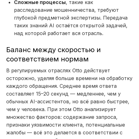
Сложные процессы
, такие как
расследование мошенничества, требуют
глубокой предметной экспертизы. Передача
таких знаний AI остаётся открытой задачей,
над которой работает вся отрасль.
Баланс между скоростью и
соответствием нормам
В регулируемых отраслях Otto действует
осторожно, уделяя больше времени на обработку
каждого обращения. Среднее время ответа
составляет 15–20 секунд — медленнее, чем у
обычных AI-ассистентов, но всё равно быстрее,
чем у человека. При этом Otto анализирует
множество факторов: содержание запроса,
признаки уязвимости клиента, потенциальные
жалобы — всё это делается в соответствии с