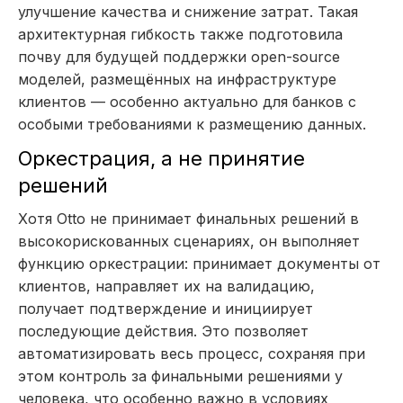
улучшение качества и снижение затрат. Такая
архитектурная гибкость также подготовила
почву для будущей поддержки open-source
моделей, размещённых на инфраструктуре
клиентов — особенно актуально для банков с
особыми требованиями к размещению данных.
Оркестрация, а не принятие
решений
Хотя Otto не принимает финальных решений в
высокорискованных сценариях, он выполняет
функцию оркестрации: принимает документы от
клиентов, направляет их на валидацию,
получает подтверждение и инициирует
последующие действия. Это позволяет
автоматизировать весь процесс, сохраняя при
этом контроль за финальными решениями у
человека, что особенно важно в условиях