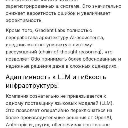
зарегистрированных в системе. Это значительно
снижает вероятность ошибок и увеличивает
эффективность.
Кроме того, Gradient Labs полностью
переработала архитектуру AI-ассистента,
внедрив многоступенчатую систему
рассуждений (chain-of-thought reasoning), что
позволяет Otto принимать более обоснованные и
надежные решения даже в сложных сценариях.
Адаптивность к LLM и гибкость
инфраструктуры
Компания сознательно не привязывается к
одному поставщику языковых моделей (LLM).
Это позволяет оперативно переключаться на
более производительные решения от OpenAI,
Anthropic и других, обеспечивая постоянное