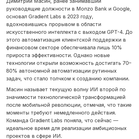
Димитрий Масин, ранее занимавший
руководящие должности в Monzo Bank и Google,
основал Gradient Labs в 2023 году,
вдохновившись прорывом в области
искусственного интеллекта с выходом GPT-4. До
этого автоматизация клиентской поддержки в
финансовом секторе обеспечивала лишь 10%
прироста эффективности. Однако новые
технологии открыли возможность достигать 70–
80% автономной автоматизации рутинных
задач, что стало толчком к созданию компании.
Масин называет текущую волну ИИ второй по
значимости технологической трансформацией
после мобильной революции, отмечая, что такие
моменты требуют немедленного действия.
Команда Gradient Labs поняла, что сейчас —
идеальное время для реализации амбициозных
проектов в сфере ИИ.