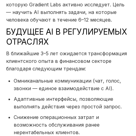
которую Gradient Labs активно исследует. Цель
— научить AI выполнять задачи, на которые
человека обучают в течение 6–12 месяцев.
БУДУЩЕЕ AI В РЕГУЛИРУЕМЫХ
ОТРАСЛЯХ
В ближайшие 3–5 лет ожидается трансформация
клиентского опыта в финансовом секторе
благодаря следующим трендам:
Омниканальные коммуникации (чат, голос,
звонки — единое взаимодействие с AI).
Адаптивные интерфейсы, позволяющие
выполнять действия через простой запрос.
Снижение операционных затрат и
возможность обслуживания ранее
нерентабельных клиентов.