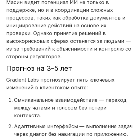
Масин видит потенциал ИИ не только в
поддержке, но и в координации сложных
процессов, таких как обработка документов и
инициирование действий на основе их
проверки. Однако принятие решений в
высокорисковых сферах останется за людьми —
из-за требований к объяснимости и контролю со
стороны регуляторов.
Прогноз на 3–5 лет
Gradient Labs прогнозирует пять ключевых
изменений в клиентском опыте:
Омниканальное взаимодействие — переход
между чатами и голосом без потери
контекста.
Адаптивные интерфейсы — выполнение задач
через диалог без навигации по приложению.